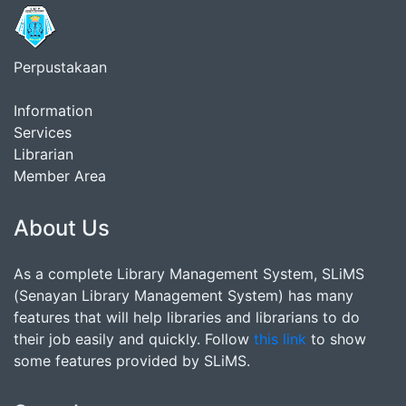
Perpustakaan
Information
Services
Librarian
Member Area
About Us
As a complete Library Management System, SLiMS
(Senayan Library Management System) has many
features that will help libraries and librarians to do
their job easily and quickly. Follow
this link
to show
some features provided by SLiMS.