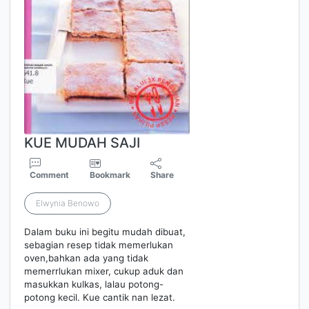
KUE MUDAH SAJI
Comment
Bookmark
Share
Elwynia Benowo
Dalam buku ini begitu mudah dibuat,
sebagian resep tidak memerlukan
oven,bahkan ada yang tidak
memerrlukan mixer, cukup aduk dan
masukkan kulkas, lalau potong-
potong kecil. Kue cantik nan lezat.