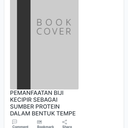
PEMANFAATAN BIJI
KECIPIR SEBAGAI
SUMBER PROTEIN
DALAM BENTUK TEMPE
Comment
Bookmark
Share