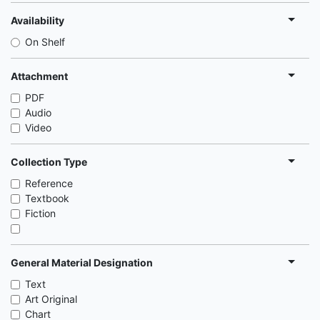
Availability
On Shelf
Attachment
PDF
Audio
Video
Collection Type
Reference
Textbook
Fiction
General Material Designation
Text
Art Original
Chart