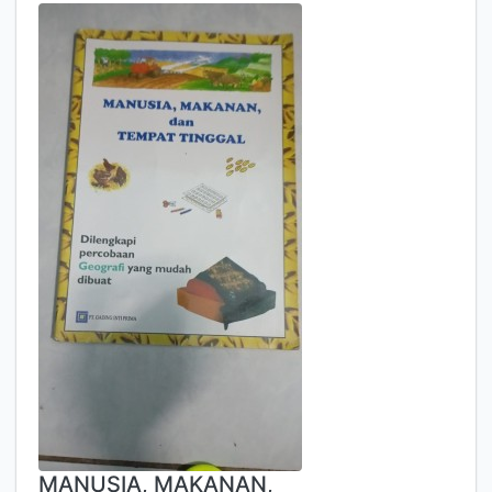
MANUSIA, MAKANAN,