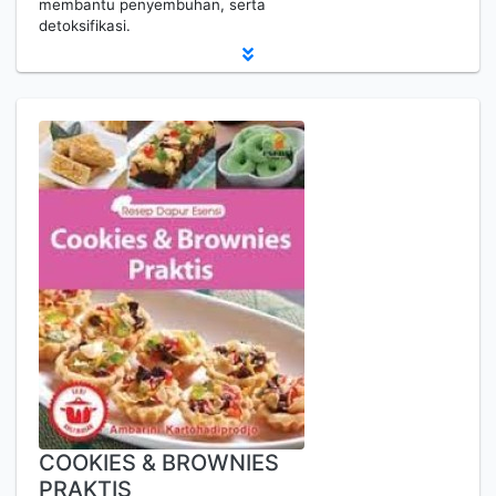
membantu penyembuhan, serta
detoksifikasi.
COOKIES & BROWNIES
PRAKTIS