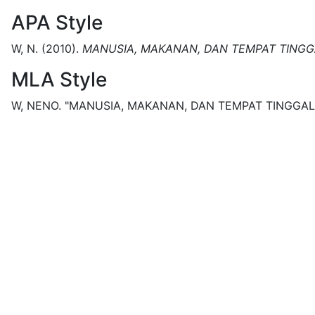
APA Style
W, N.
(2010).
MANUSIA, MAKANAN, DAN TEMPAT TINGG
MLA Style
W, NENO.
"MANUSIA, MAKANAN, DAN TEMPAT TINGGAL"