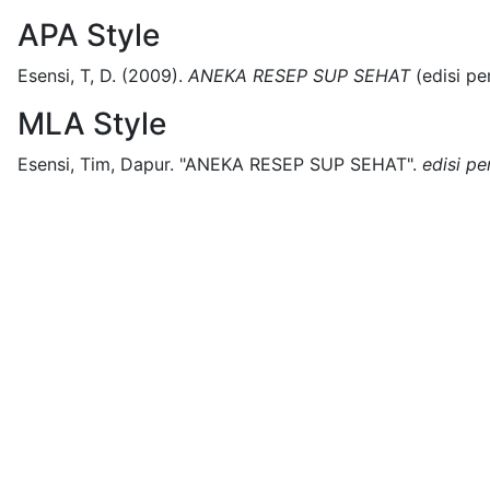
APA Style
Esensi, T, D.
(2009).
ANEKA RESEP SUP SEHAT
(
edisi p
MLA Style
Esensi, Tim, Dapur.
"ANEKA RESEP SUP SEHAT".
edisi p