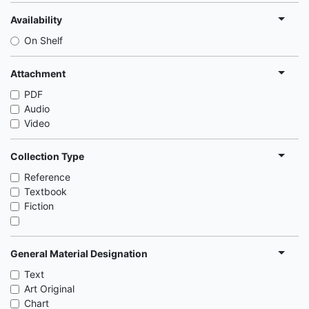
Availability
On Shelf
Attachment
PDF
Audio
Video
Collection Type
Reference
Textbook
Fiction
General Material Designation
Text
Art Original
Chart