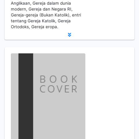
Anglikaan, Gereja dalam dunia
modern, Gereja dan Negara RI,
Gereja-gereja (Bukan Katolik), entri
tentang Gereja Katolik, Gereja
Ortodoks, Gereja eropa.