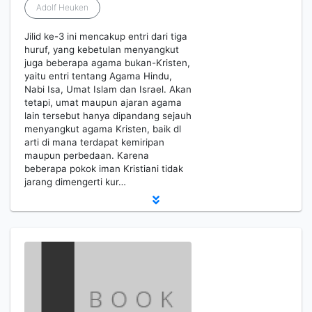
Adolf Heuken
Jilid ke-3 ini mencakup entri dari tiga
huruf, yang kebetulan menyangkut
juga beberapa agama bukan-Kristen,
yaitu entri tentang Agama Hindu,
Nabi Isa, Umat Islam dan Israel. Akan
tetapi, umat maupun ajaran agama
lain tersebut hanya dipandang sejauh
menyangkut agama Kristen, baik dl
arti di mana terdapat kemiripan
maupun perbedaan. Karena
beberapa pokok iman Kristiani tidak
jarang dimengerti kur…