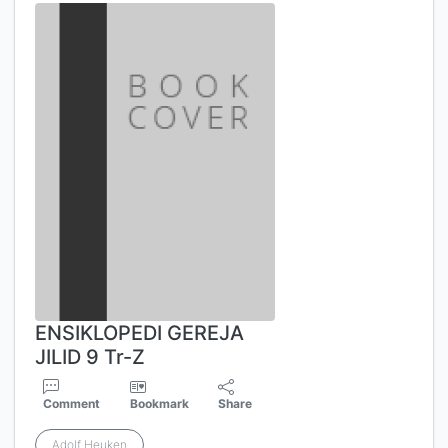
ENSIKLOPEDI GEREJA
JILID 9 Tr-Z
Comment
Bookmark
Share
Adolf Heuken