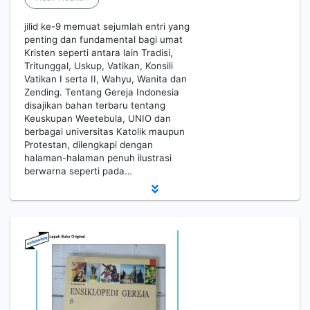
jilid ke-9 memuat sejumlah entri yang
penting dan fundamental bagi umat
Kristen seperti antara lain Tradisi,
Tritunggal, Uskup, Vatikan, Konsili
Vatikan I serta II, Wahyu, Wanita dan
Zending. Tentang Gereja Indonesia
disajikan bahan terbaru tentang
Keuskupan Weetebula, UNIO dan
berbagai universitas Katolik maupun
Protestan, dilengkapi dengan
halaman-halaman penuh ilustrasi
berwarna seperti pada…