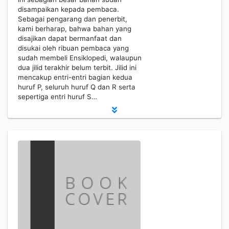
disampaikan kepada pembaca.
Sebagai pengarang dan penerbit,
kami berharap, bahwa bahan yang
disajikan dapat bermanfaat dan
disukai oleh ribuan pembaca yang
sudah membeli Ensiklopedi, walaupun
dua jilid terakhir belum terbit. Jilid ini
mencakup entri-entri bagian kedua
huruf P, seluruh huruf Q dan R serta
sepertiga entri huruf S…