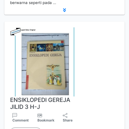
berwarna seperti pada …
ENSIKLOPEDI GEREJA
JILID 3 H-J
Comment
Bookmark
Share