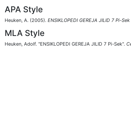
APA Style
Heuken, A.
(2005).
ENSIKLOPEDI GEREJA JILID 7 Pi-Sek
MLA Style
Heuken, Adolf.
"ENSIKLOPEDI GEREJA JILID 7 Pi-Sek".
C