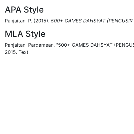
APA Style
Panjaitan, P.
(2015).
500+ GAMES DAHSYAT (PENGUSIR
MLA Style
Panjaitan, Pardamean.
"500+ GAMES DAHSYAT (PENGUS
2015.
Text.