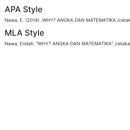
APA Style
Nawa, E.
(2014).
WHY? ANGKA DAN MATEMATIKA
(
ceta
MLA Style
Nawa, Endah.
"WHY? ANGKA DAN MATEMATIKA".
cetak